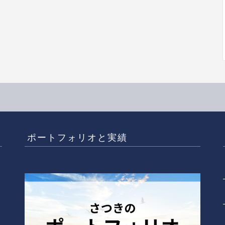
ポートフォリオと実績