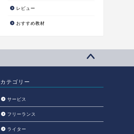
レビュー
おすすめ教材
カテゴリー
サービス
フリーランス
ライター