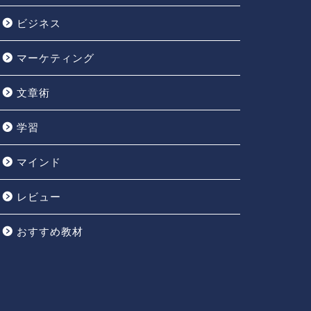
ビジネス
マーケティング
文章術
学習
マインド
レビュー
おすすめ教材