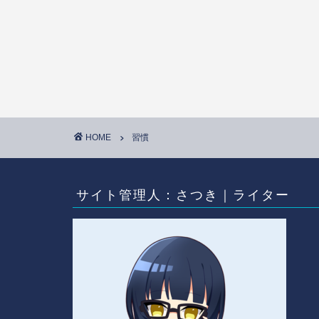
HOME
習慣
サイト管理人：さつき｜ライター