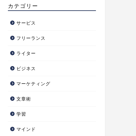
カテゴリー
サービス
フリーランス
ライター
ビジネス
マーケティング
文章術
学習
マインド