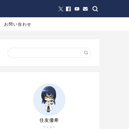
お問い合わせ
住友優希
ライター