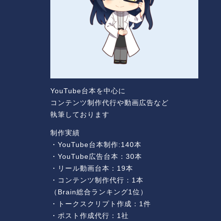
YouTube台本を中心に
コンテンツ制作代行や動画広告など
執筆しております
制作実績
・YouTube台本制作:140本
・YouTube広告台本：30本
・リール動画台本：19本
・コンテンツ制作代行：1本
（Brain総合ランキング1位）
・トークスクリプト作成：1件
・ポスト作成代行：1社